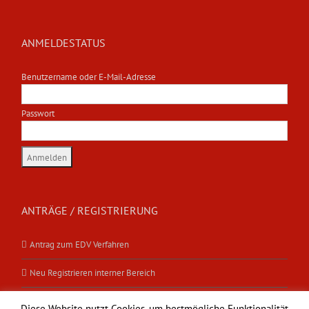
ANMELDESTATUS
Benutzername oder E-Mail-Adresse
Passwort
ANTRÄGE / REGISTRIERUNG
Antrag zum EDV Verfahren
Neu Registrieren interner Bereich
Mitgliedsantrag
Diese Website nutzt Cookies, um bestmögliche Funktionalität