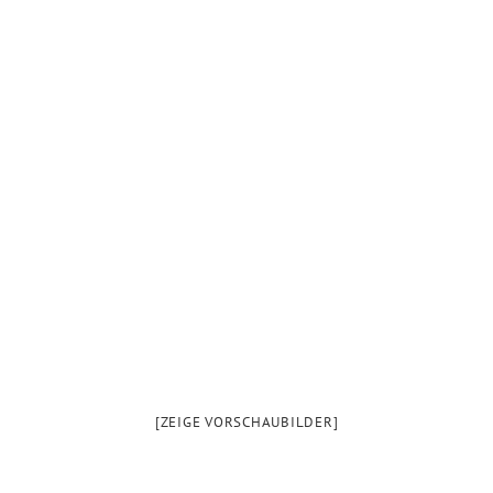
[ZEIGE VORSCHAUBILDER]