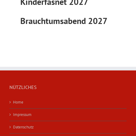
Kinderfasnet 2027
Brauchtumsabend 2027
NÜTZLICHES
Home
Impressum
Datenschutz