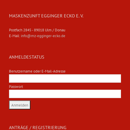
MASKENZUNFT EGGINGER ECKO E. V.
Postfach 2845 - 89018 Ulm / Donau
E-Mail:
info@mz-egginger-ecko.de
ANMELDESTATUS
Benutzername oder E-Mail-Adresse
Passwort
ANTRÄGE / REGISTRIERUNG