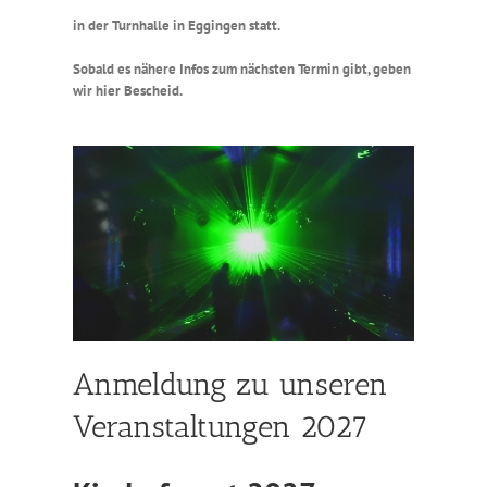
in der Turnhalle in Eggingen statt.
Sobald es nähere Infos zum nächsten Termin gibt, geben
wir hier Bescheid.
Anmeldung zu unseren
Veranstaltungen 2027