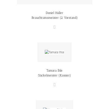
Daniel Haller
Brauchtumsmeister (2. Vorstand)
Tamara Ihle
Säckelmeister (Kassier)