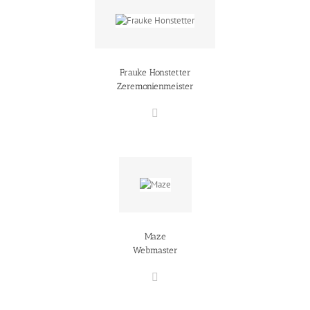
Frauke Honstetter
Zeremonienmeister
Maze
Webmaster