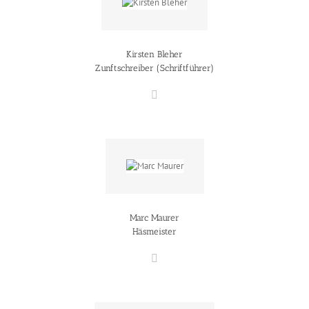
Kirsten Bleher
Zunftschreiber (Schriftführer)
Marc Maurer
Häsmeister