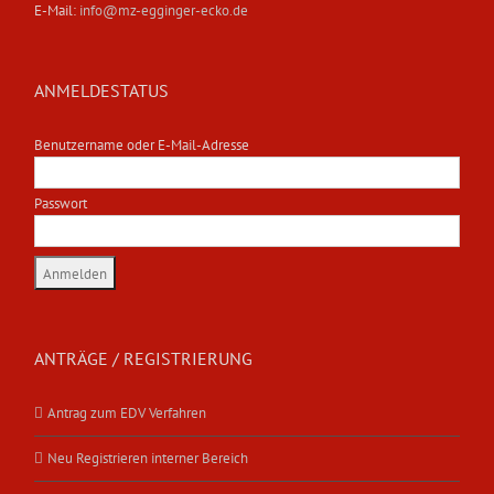
E-Mail:
info@mz-egginger-ecko.de
ANMELDESTATUS
Benutzername oder E-Mail-Adresse
Passwort
ANTRÄGE / REGISTRIERUNG
Antrag zum EDV Verfahren
Neu Registrieren interner Bereich