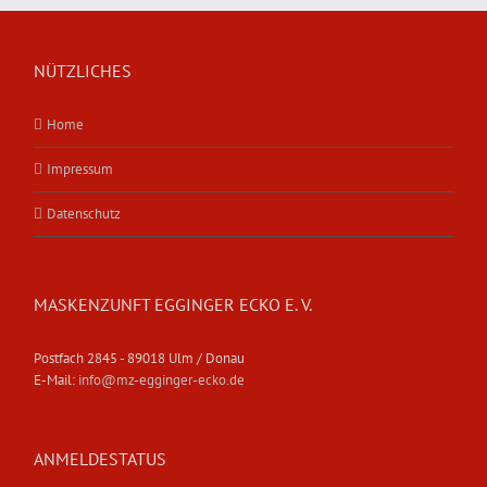
NÜTZLICHES
Home
Impressum
Datenschutz
MASKENZUNFT EGGINGER ECKO E. V.
Postfach 2845 - 89018 Ulm / Donau
E-Mail:
info@mz-egginger-ecko.de
ANMELDESTATUS