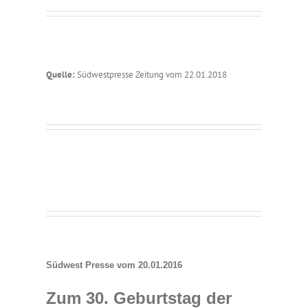
Quelle:
Südwestpresse Zeitung vom 22.01.2018
Südwest Presse vom 20.01.2016
Zum 30. Geburtstag der