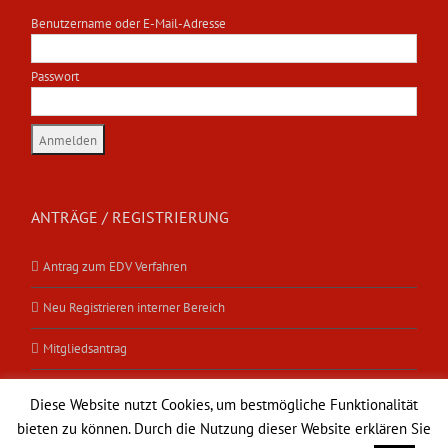
Benutzername oder E-Mail-Adresse
Passwort
ANTRÄGE / REGISTRIERUNG
Antrag zum EDV Verfahren
Neu Registrieren interner Bereich
Mitgliedsantrag
Diese Website nutzt Cookies, um bestmögliche Funktionalität
bieten zu können. Durch die Nutzung dieser Website erklären Sie