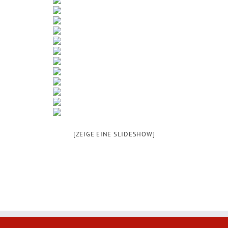
[ZEIGE EINE SLIDESHOW]