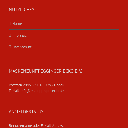
NÜTZLICHES
Home
Impressum
Datenschutz
MASKENZUNFT EGGINGER ECKO E. V.
Postfach 2845 - 89018 Ulm / Donau
E-Mail:
info@mz-egginger-ecko.de
ANMELDESTATUS
Benutzername oder E-Mail-Adresse