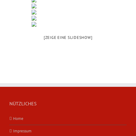
[ZEIGE EINE SLIDESHOW]
NÜTZLICHES
Home
Impressum