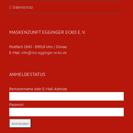
Datenschutz
MASKENZUNFT EGGINGER ECKO E. V.
Postfach 2845 - 89018 Ulm / Donau
E-Mail:
info@mz-egginger-ecko.de
ANMELDESTATUS
Benutzername oder E-Mail-Adresse
Passwort