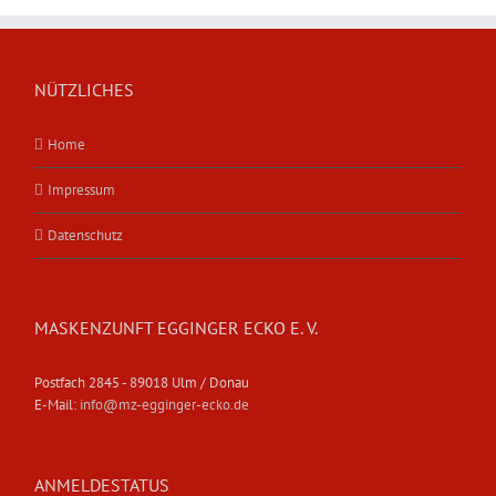
NÜTZLICHES
Home
Impressum
Datenschutz
MASKENZUNFT EGGINGER ECKO E. V.
Postfach 2845 - 89018 Ulm / Donau
E-Mail:
info@mz-egginger-ecko.de
ANMELDESTATUS