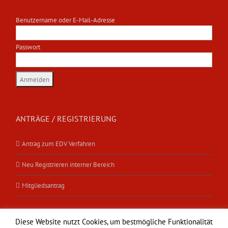
Benutzername oder E-Mail-Adresse
Passwort
ANTRÄGE / REGISTRIERUNG
Antrag zum EDV Verfahren
Neu Registrieren interner Bereich
Mitgliedsantrag
Diese Website nutzt Cookies, um bestmögliche Funktionalität