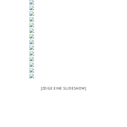
[ZEIGE EINE SLIDESHOW]