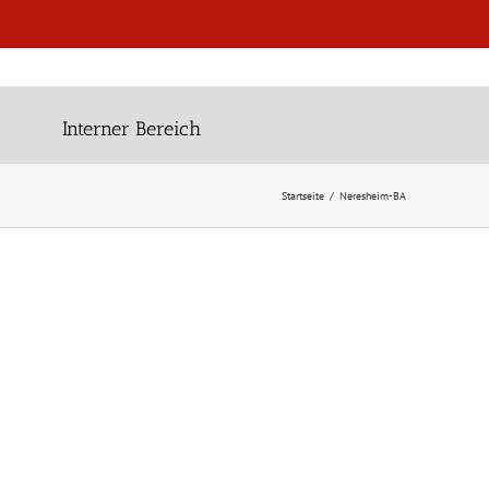
Interner Bereich
Startseite
Neresheim-BA