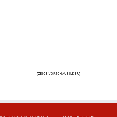
[ZEIGE VORSCHAUBILDER]