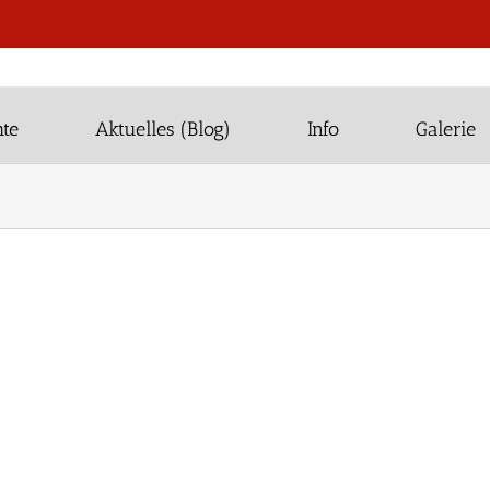
te
Aktuelles (Blog)
Info
Galerie